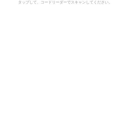
タップして、コードリーダーでスキャンしてください。