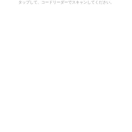
タップして、コードリーダーでスキャンしてください。