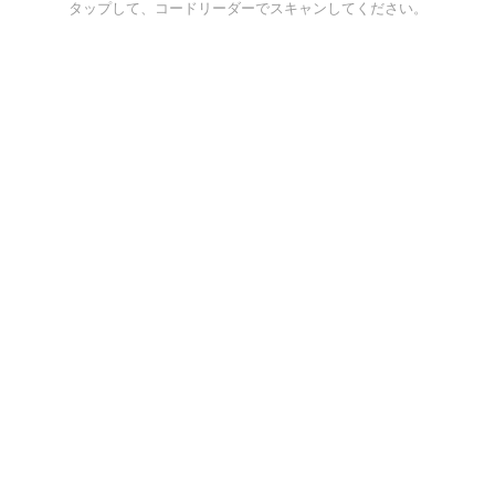
タップして、コードリーダーでスキャンしてください。