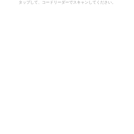
タップして、コードリーダーでスキャンしてください。