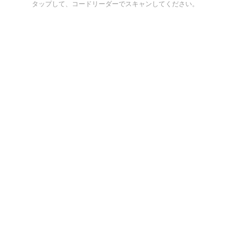
タップして、コードリーダーでスキャンしてください。