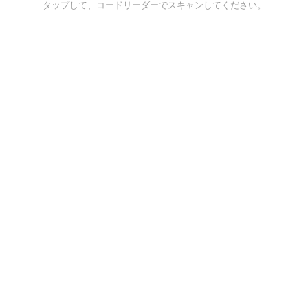
タップして、コードリーダーでスキャンしてください。