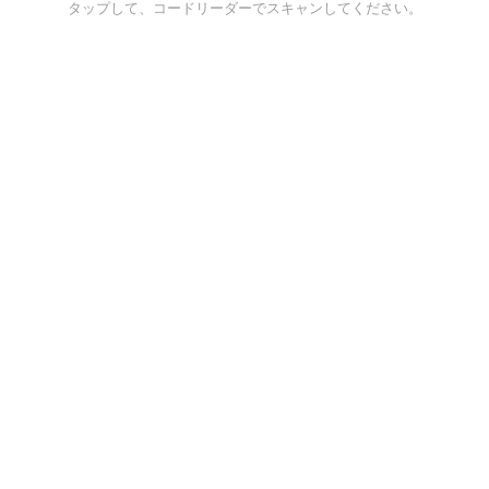
タップして、コードリーダーでスキャンしてください。