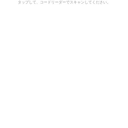
タップして、コードリーダーでスキャンしてください。