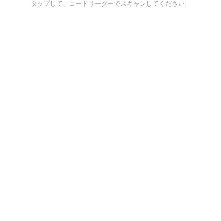
タップして、コードリーダーでスキャンしてください。