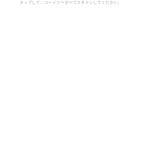
タップして、コードリーダーでスキャンしてください。