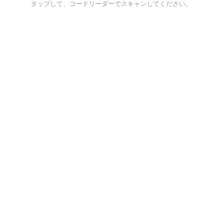
タップして、コードリーダーでスキャンしてください。