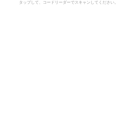
タップして、コードリーダーでスキャンしてください。