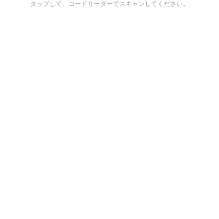
タップして、コードリーダーでスキャンしてください。