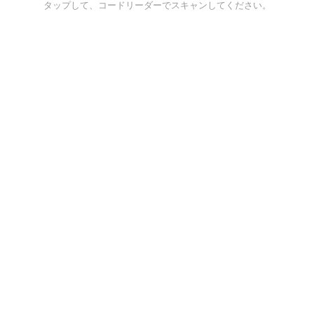
タップして、コードリーダーでスキャンしてください。