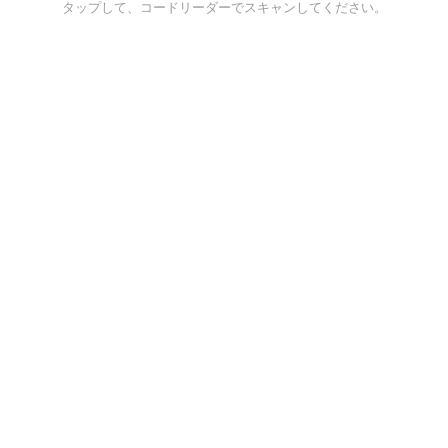
タップして、コードリーダーでスキャンしてください。