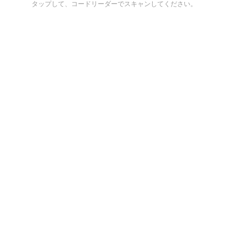
タップして、コードリーダーでスキャンしてください。