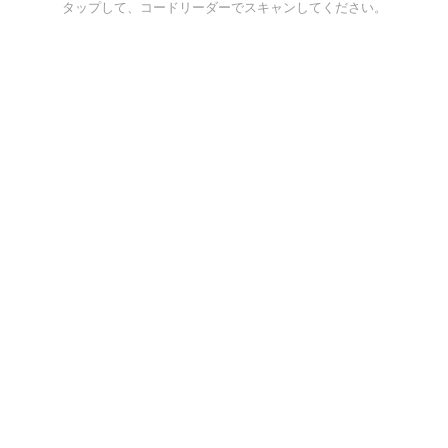
タップして、コードリーダーでスキャンしてください。