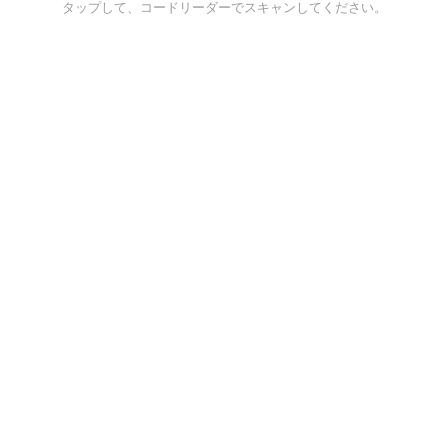
タップして、コードリーダーでスキャンしてください。