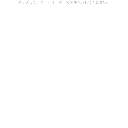
タップして、コードリーダーでスキャンしてください。