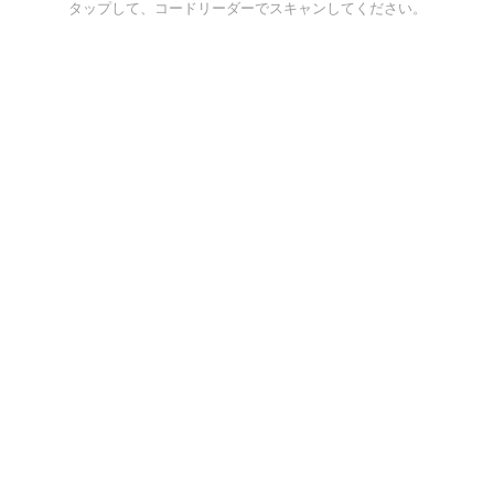
タップして、コードリーダーでスキャンしてください。