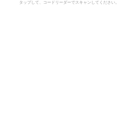
タップして、コードリーダーでスキャンしてください。