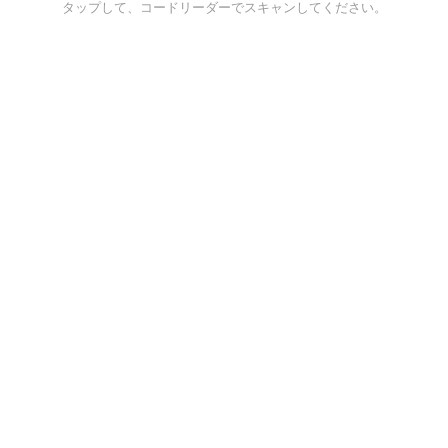
タップして、コードリーダーでスキャンしてください。